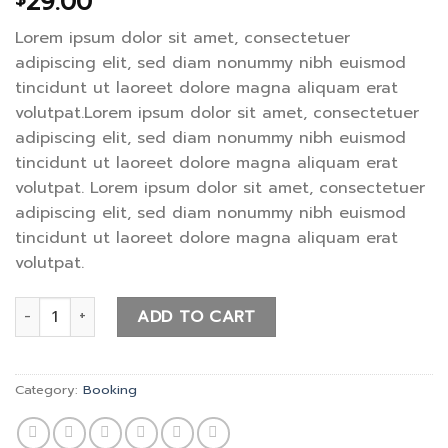
29.00
Lorem ipsum dolor sit amet, consectetuer
adipiscing elit, sed diam nonummy nibh euismod
tincidunt ut laoreet dolore magna aliquam erat
volutpat.Lorem ipsum dolor sit amet, consectetuer
adipiscing elit, sed diam nonummy nibh euismod
tincidunt ut laoreet dolore magna aliquam erat
volutpat. Lorem ipsum dolor sit amet, consectetuer
adipiscing elit, sed diam nonummy nibh euismod
tincidunt ut laoreet dolore magna aliquam erat
volutpat.
Weekend in San Fransico quantity
ADD TO CART
Category:
Booking