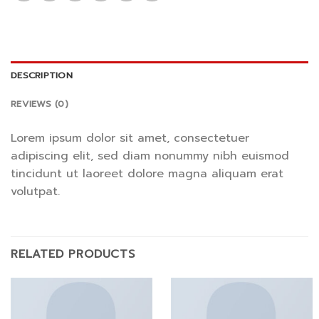
DESCRIPTION
REVIEWS (0)
Lorem ipsum dolor sit amet, consectetuer
adipiscing elit, sed diam nonummy nibh euismod
tincidunt ut laoreet dolore magna aliquam erat
volutpat.
RELATED PRODUCTS