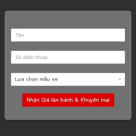
Nhận Giá lăn bánh & Khuyến mại