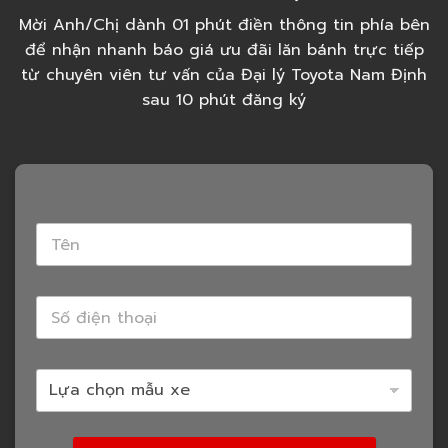
Mời Anh/Chị dành 01 phút điền thông tin phía bên
để nhận nhanh báo giá ưu đãi lăn bánh trực tiếp
từ chuyên viên tư vấn của Đại lý Toyota Nam Định
sau 10 phút đăng ký