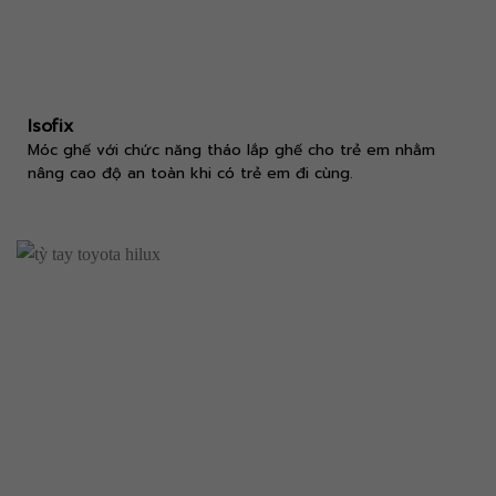
Isofix
Móc ghế với chức năng tháo lắp ghế cho trẻ em nhằm
nâng cao độ an toàn khi có trẻ em đi cùng.