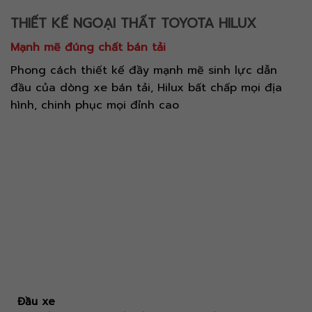
THIẾT KẾ NGOẠI THẤT TOYOTA HILUX
Mạnh mẽ đúng chất bán tải
Phong cách thiết kế đầy mạnh mẽ sinh lực dẫn
đầu của dòng xe bán tải, Hilux bất chấp mọi địa
hình, chinh phục mọi đỉnh cao
Đầu xe