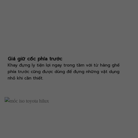
Giá giữ cốc phía trước
Khay đựng ly tiện lợi ngay trong tầm với từ hàng ghế
phía trước cũng được dùng để đựng những vật dụng
nhỏ khi cần thiết.