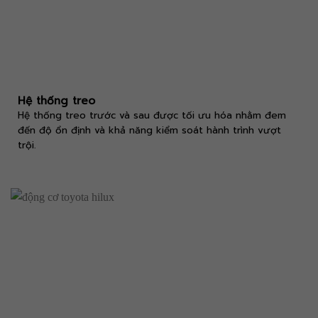
Hệ thống treo
Hệ thống treo trước và sau được tối ưu hóa nhằm đem
đến độ ổn định và khả năng kiểm soát hành trình vượt
trội.