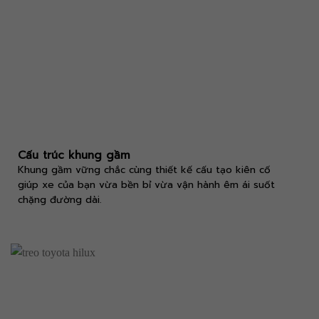
Cấu trúc khung gầm
Khung gầm vững chắc cùng thiết kế cấu tạo kiên cố
giúp xe của bạn vừa bền bỉ vừa vận hành êm ái suốt
chặng đường dài.