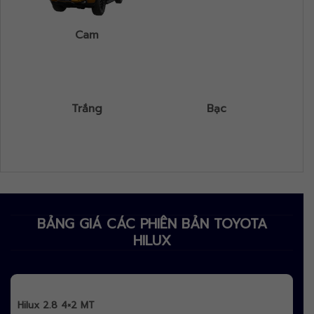
Cam
Trắng
Bạc
BẢNG GIÁ CÁC PHIÊN BẢN TOYOTA
HILUX
Hilux 2.8 4×2 MT