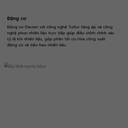
Động cơ
Động cơ Diezen với công nghệ Turbo tăng áp và công
nghệ phun nhiên liệu trực tiếp giúp điều chỉnh chính xác
tỷ lệ khi nhiên liệu, góp phần tối ưu hóa công suất
động cơ và tiêu hao nhiên liệu.