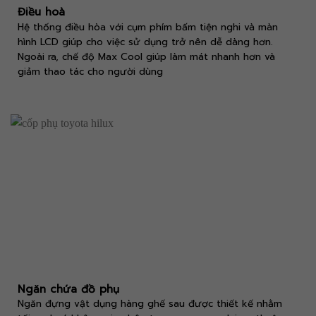
Điều hoà
Hệ thống điều hòa với cụm phím bấm tiện nghi và màn
hình LCD giúp cho việc sử dụng trở nên dễ dàng hơn.
Ngoài ra, chế độ Max Cool giúp làm mát nhanh hơn và
giảm thao tác cho người dùng
Ngăn chứa đồ phụ
Ngăn đựng vật dụng hàng ghế sau được thiết kế nhằm