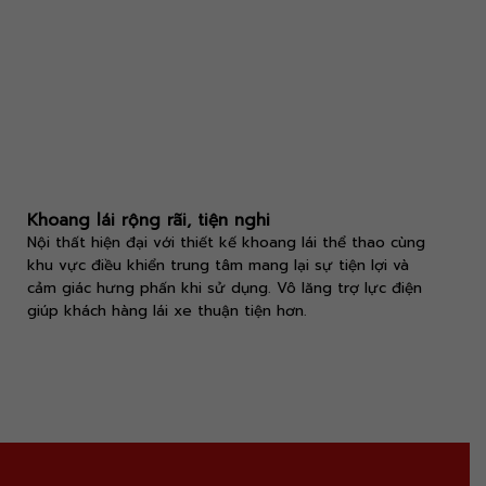
Khoang lái rộng rãi, tiện nghi
Nội thất hiện đại với thiết kế khoang lái thể thao cùng
khu vực điều khiển trung tâm mang lại sự tiện lợi và
cảm giác hưng phấn khi sử dụng. Vô lăng trợ lực điện
giúp khách hàng lái xe thuận tiện hơn.