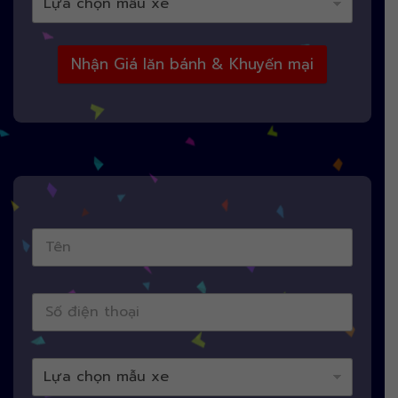
Nhận Giá lăn bánh & Khuyến mại