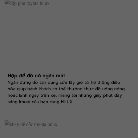
Hộp để đồ có ngăn mát
Ngăn đựng đồ tận dụng cửa lấy gió từ hệ thống điều
hòa giúp hành khách có thể thưởng thức đồ uống nóng
hoặc lạnh ngay trên xe, mang tới những giây phút đầy
sảng khoái của bạn cùng HILUX.