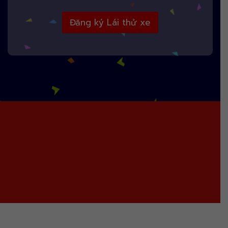
Đăng ký Lái thử xe