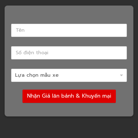
Nhận Giá lăn bánh & Khuyến mại