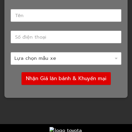
Nhận Giá lăn bánh & Khuyến mại